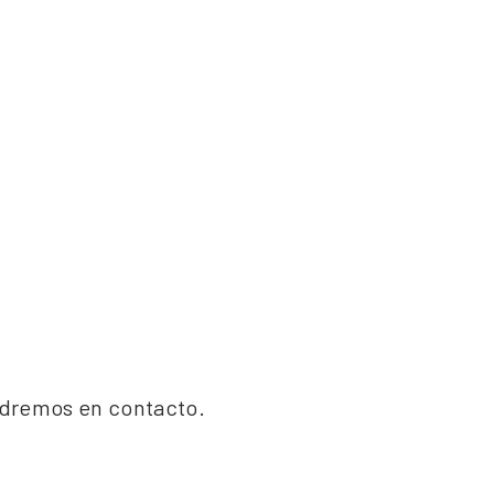
ondremos en contacto.