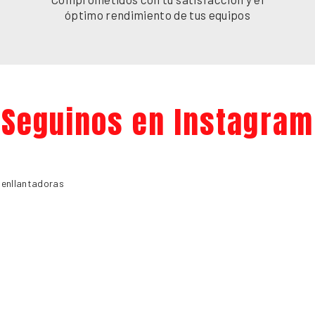
óptimo rendimiento de tus equipos
Seguinos en Instagram
senllantadoras