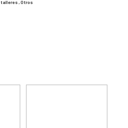
talleres
,
Otros