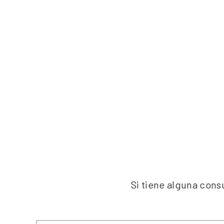
Si tiene alguna cons