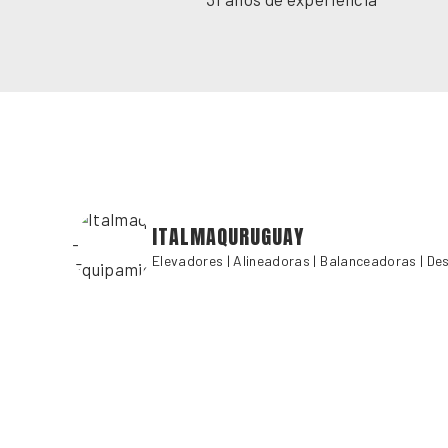
ITALMAQURUGUAY
Elevadores | Alineadoras | Balanceadoras | De