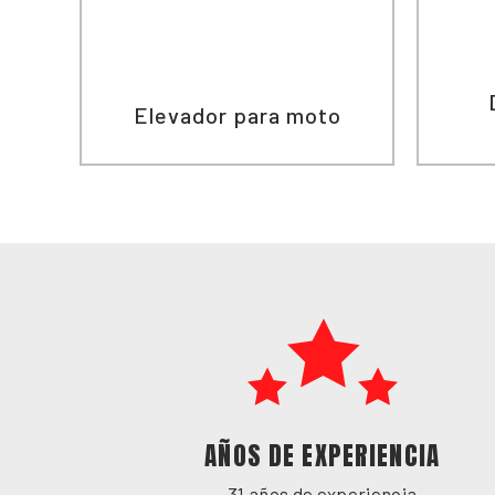
Elevador para moto
AÑOS DE EXPERIENCIA
31 años de experiencia