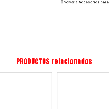
Volver a
Accesorios para 
PRODUCTOS relacionados