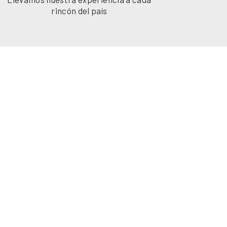
rincón del país